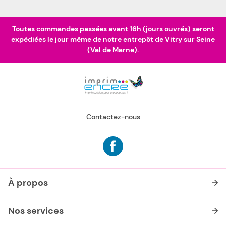
Toutes commandes passées avant 16h (jours ouvrés) seront
expédiées le jour même de notre entrepôt de Vitry sur Seine
(Val de Marne).
Contactez-nous
À propos
Nos services