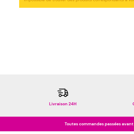
Livraison 24H
Toutes commandes passées avant 16