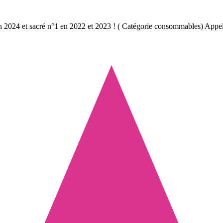
en 2024 et sacré n°1 en 2022 et 2023 ! ( Catégorie consommables)
Appel