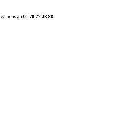
ez-nous au
01 70 77 23 88