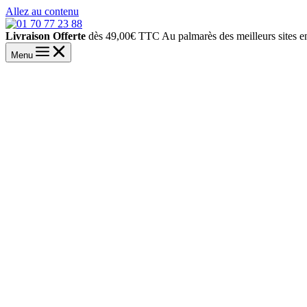
Allez au contenu
Livraison Offerte
dès 49,00€ TTC
Au palmarès des meilleurs sites 
Menu