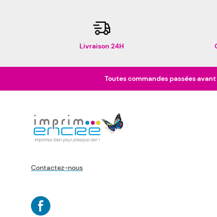
Livraison 24H
Toutes commandes passées avant 16
Contactez-nous