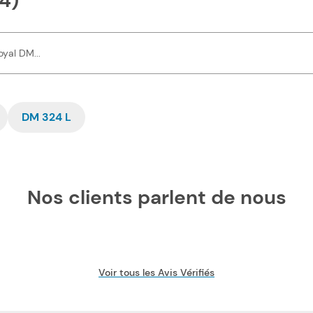
4)
DM 324 L
Nos clients parlent de nous
Voir tous les Avis Vérifiés