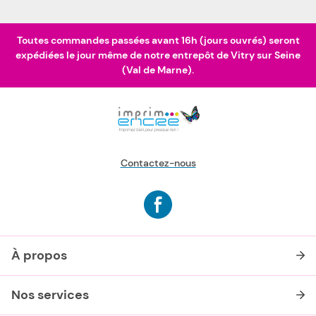
Toutes commandes passées avant 16h (jours ouvrés) seront
expédiées le jour même de notre entrepôt de Vitry sur Seine
(Val de Marne).
Contactez-nous
À propos
Nos services