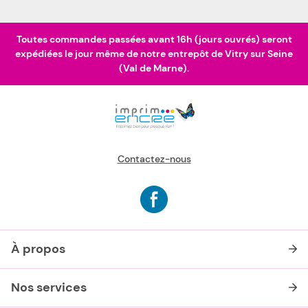
Toutes commandes passées avant 16h (jours ouvrés) seront
expédiées le jour même de notre entrepôt de Vitry sur Seine
(Val de Marne).
Contactez-nous
À propos
Nos services