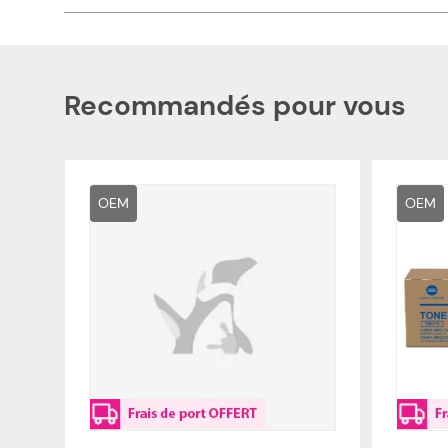
Recommandés pour vous
OEM
OEM