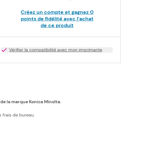
Créez un compte et gagnez
0
points de fidélité avec l’achat
de ce produit
Vérifier la compatibilité avec mon imprimante
 de la marque Konica Minolta.
 frais de bureau.