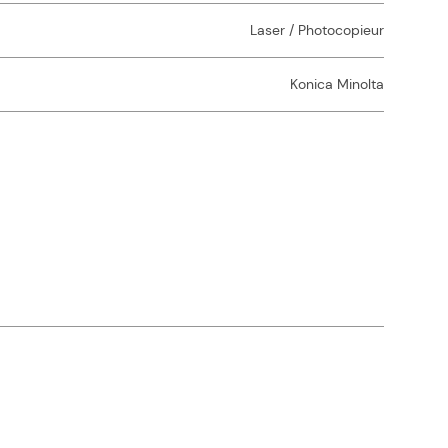
Laser / Photocopieur
Konica Minolta