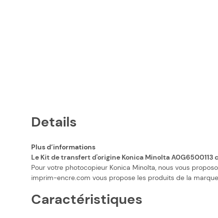
Details
Plus d’informations
Le Kit de transfert d'origine Konica Minolta A0G6500113 
Pour votre photocopieur Konica Minolta, nous vous proposon
imprim-encre.com vous propose les produits de la marque K
Caractéristiques