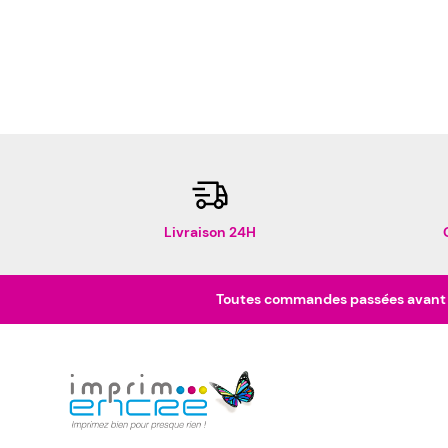
Livraison 24H
Toutes commandes passées avant 16