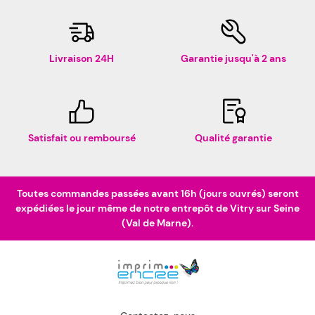
Livraison 24H
Garantie jusqu'à 2 ans
Satisfait ou remboursé
Qualité garantie
Toutes commandes passées avant 16h (jours ouvrés) seront
expédiées le jour même de notre entrepôt de Vitry sur Seine
(Val de Marne).