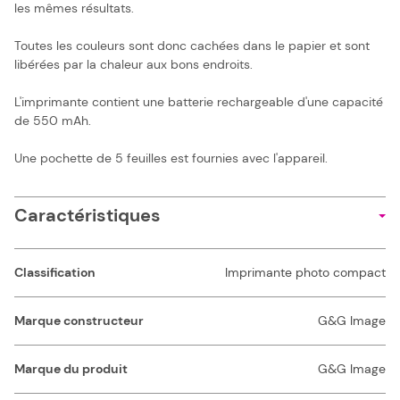
les mêmes résultats.
Toutes les couleurs sont donc cachées dans le papier et sont
libérées par la chaleur aux bons endroits.
L'imprimante contient une batterie rechargeable d'une capacité
de 550 mAh.
Une pochette de 5 feuilles est fournies avec l'appareil.
Caractéristiques
Classification
Imprimante photo compact
Marque constructeur
G&G Image
Marque du produit
G&G Image