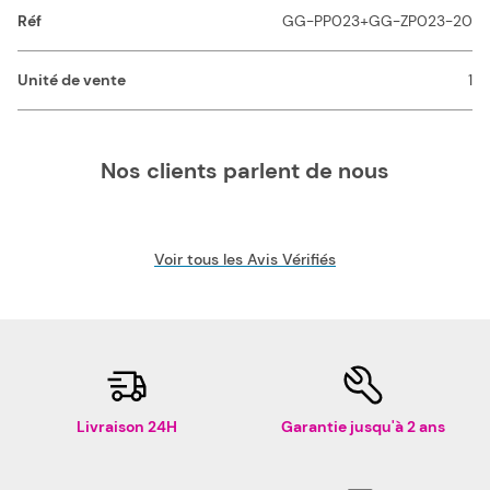
Réf
GG-PP023+GG-ZP023-20
Unité de vente
1
Nos clients parlent de nous
Voir tous les Avis Vérifiés
Livraison 24H
Garantie jusqu'à 2 ans