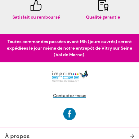
Satisfait ou remboursé
Qualité garantie
Toutes commandes passées avant 16h (jours ouvrés) seront
expédiées le jour même de notre entrepôt de Vitry sur Seine
(Val de Marne).
Contactez-nous
À propos