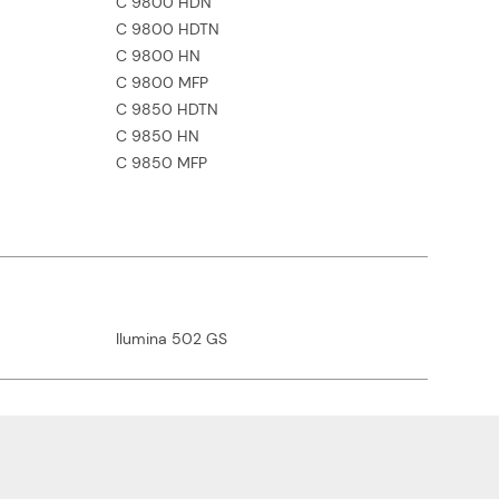
C 9800 HDN
C 9800 HDTN
C 9800 HN
C 9800 MFP
C 9850 HDTN
C 9850 HN
C 9850 MFP
Ilumina 502 GS