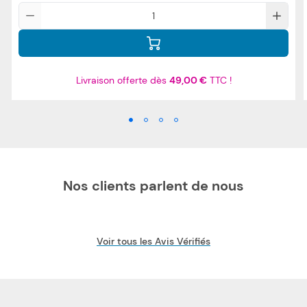
Qté
Livraison offerte dès
49,00 €
TTC !
Nos clients parlent de nous
Voir tous les Avis Vérifiés