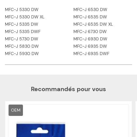
MFC-J 5330 DW
MFC-J 6530 DW
MFC-J 5330 DW XL
MFC-J 6535 DW
MFC-J 5335 DW
MFC-J 6535 DW XL
MFC-J 5335 DWF
MFC-J 6730 DW
MFC-J 5730 DW
MFC-J 6930 DW
MFC-J 5830 DW
MFC-J 6935 DW
MFC-J 5930 DW
MFC-J 6935 DWF
Recommandés pour vous
OEM