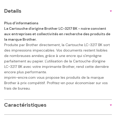
Details
Plus d’informations
La Cartouche d'origine Brother LC-3217 BK - noire convient
aux entreprises et collectivités en recherche des produits de
la marque Brother.
Produite par Brother directement, la Cartouche LC-3217 BK sort
des impressions impeccables. Vos documents restent lisibles
de nombreuses années, grâce à une encre qui s'imprègne
parfaitement au papier. L'utilisation de la Cartouche d'origine
LC-3217 BK avec votre imprimante Brother, rend cette dernière
encore plus performante.
imprim-encre.com vous propose les produits de la marque
Brother à prix compétitif. Profitez-en pour économiser sur vos
frais de bureau.
Caractéristiques