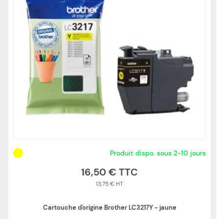
Produit dispo. sous 2-10 jours
16,50 €
13,75 €
Cartouche d'origine Brother LC3217Y - jaune