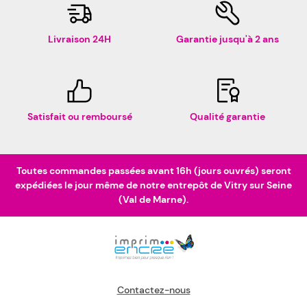
Livraison 24H
Garantie jusqu'à 2 ans
Satisfait ou remboursé
Qualité garantie
Toutes commandes passées avant 16h (jours ouvrés) seront
expédiées le jour même de notre entrepôt de Vitry sur Seine
(Val de Marne).
Contactez-nous