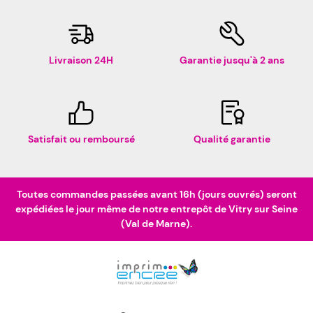
Livraison 24H
Garantie jusqu'à 2 ans
Satisfait ou remboursé
Qualité garantie
Toutes commandes passées avant 16h (jours ouvrés) seront
expédiées le jour même de notre entrepôt de Vitry sur Seine
(Val de Marne).