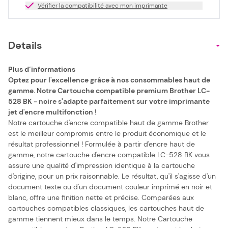
Vérifier la compatibilité avec mon imprimante
Details
Plus d’informations
Optez pour l'excellence grâce à nos consommables haut de
gamme. Notre Cartouche compatible premium Brother LC-
528 BK - noire s'adapte parfaitement sur votre imprimante
jet d'encre multifonction !
Notre cartouche d'encre compatible haut de gamme Brother
est le meilleur compromis entre le produit économique et le
résultat professionnel ! Formulée à partir d'encre haut de
gamme, notre cartouche d'encre compatible LC-528 BK vous
assure une qualité d'impression identique à la cartouche
d'origine, pour un prix raisonnable. Le résultat, qu'il s'agisse d'un
document texte ou d'un document couleur imprimé en noir et
blanc, offre une finition nette et précise. Comparées aux
cartouches compatibles classiques, les cartouches haut de
gamme tiennent mieux dans le temps. Notre Cartouche