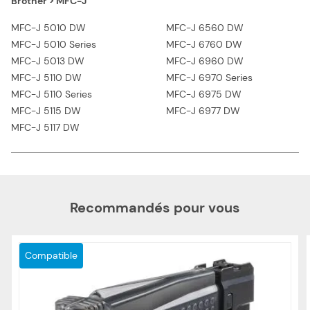
Brother > MFC-J
MFC-J 5010 DW
MFC-J 6560 DW
MFC-J 5010 Series
MFC-J 6760 DW
MFC-J 5013 DW
MFC-J 6960 DW
MFC-J 5110 DW
MFC-J 6970 Series
MFC-J 5110 Series
MFC-J 6975 DW
MFC-J 5115 DW
MFC-J 6977 DW
MFC-J 5117 DW
Recommandés pour vous
Compatible