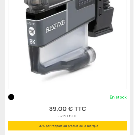
En stock
39,00 €
32,50 €
- 37% par rapport au produit de la marque