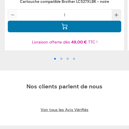
Cartouche compatible Brother LC527XLBK - noire
Qté
Livraison offerte dès
49,00 €
TTC !
Nos clients parlent de nous
Voir tous les Avis Vérifiés