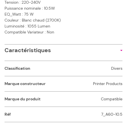
Tension : 220-240V
Puissance nominale : 10.5W
EQ_Watt : 75 W
Couleur : Blanc chaud (2700K)
Luminosité : 1055 Lumen
Compatible Variateur : Non
Caractéristiques
Classification
Divers
Marque constructeur
Printer Products
Marque du produit
Compatible
Réf
7_A60-10.5