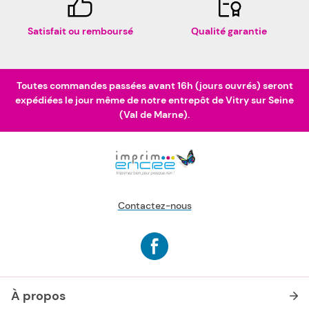
Satisfait ou remboursé
Qualité garantie
Toutes commandes passées avant 16h (jours ouvrés) seront
expédiées le jour même de notre entrepôt de Vitry sur Seine
(Val de Marne).
Contactez-nous
À propos