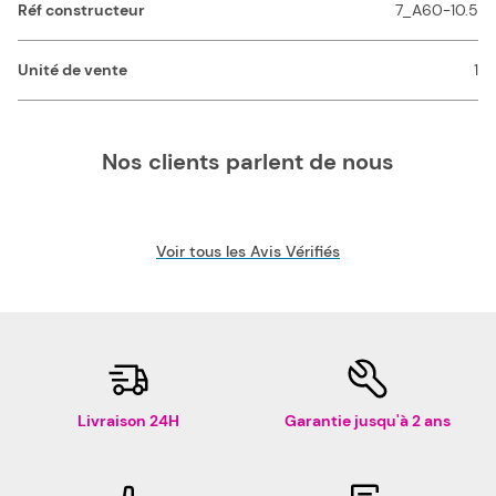
Réf constructeur
7_A60-10.5
Unité de vente
1
Nos clients parlent de nous
Voir tous les Avis Vérifiés
Livraison 24H
Garantie jusqu'à 2 ans